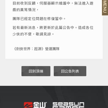
目前收到反饋，伺服器顯示維護中，無法進入遊
戲的異常情況，
團隊已經定位問題在修復當中。
若有最新消息，將更新於此篇公告中。造成各位
少俠的不便，敬請見諒。
《劍俠世界：起源》營運團隊
回到頂端
回公告列表