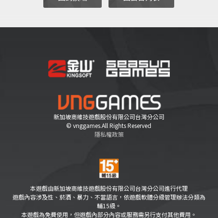
新加坡商維技遊戲股份有限公司台灣分公司
© vnggames.All Rights Reserved
隱私權政策
本遊戲由新加坡商維技遊戲股份有限公司台灣分公司進行代理
遊戲內容涉及性、菸酒、暴力、不當語言，依遊戲軟體分級管理辦法分類為
輔15級。
本遊戲為免費使用，但遊戲內部分內容或服務需另行支付其他費用。